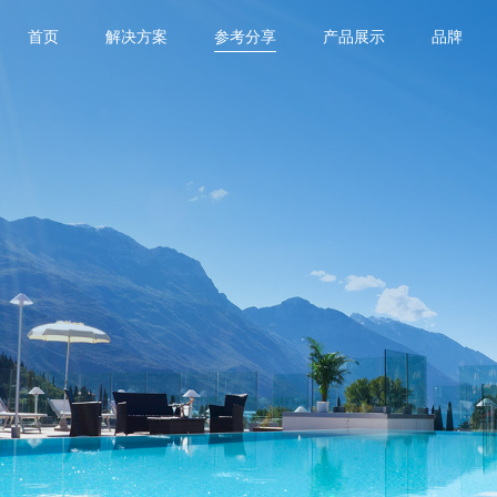
首页
解决方案
参考分享
产品展示
品牌