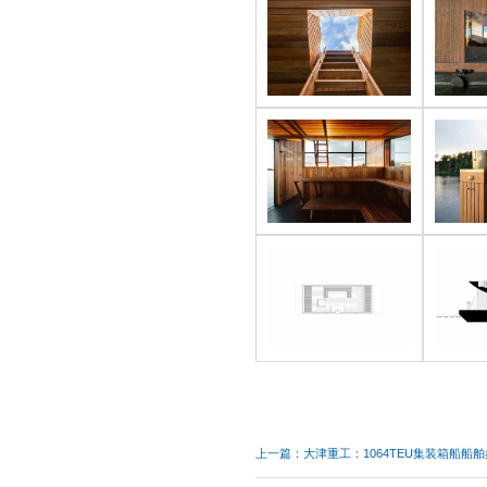
上一篇：
大津重工：1064TEU集装箱船船