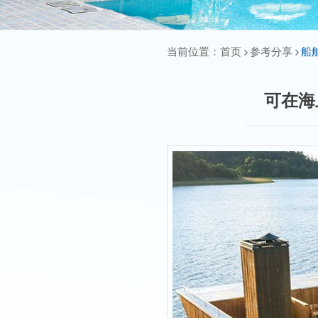
当前位置：
首页
参考分享
船
可在海