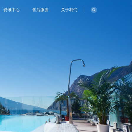
资讯中心
售后服务
关于我们