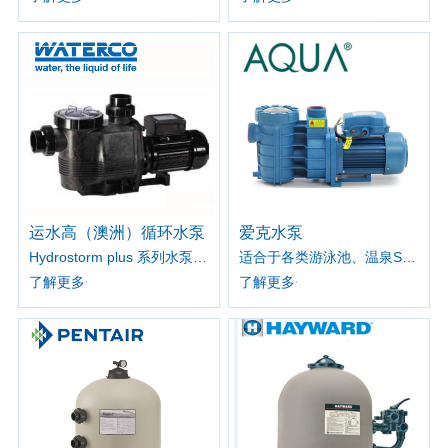
运水高（澳洲）循环水泵
爱克水泵
Hydrostorm plus 系列水泵设计用于较大的家庭或商业泳池，以提供较大的水流量和较高的水压。
适合于各类游泳池、温泉SPA、海洋馆、水上乐园等多种场所使用
了解更多
了解更多