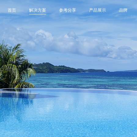
首页
解决方案
参考分享
产品展示
品牌