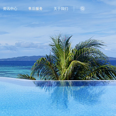
资讯中心
售后服务
关于我们