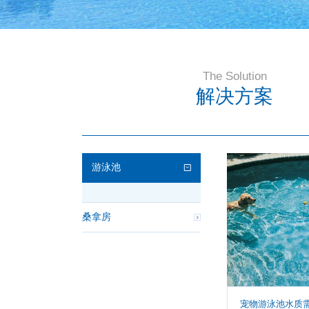
The Solution
解决方案
游泳池
桑拿房
宠物游泳池水质